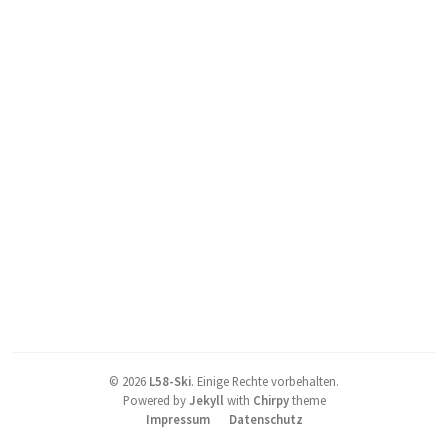
©
2026
L58-Ski
.
Einige Rechte vorbehalten.
Powered by
Jekyll
with
Chirpy
theme
Impressum
Datenschutz