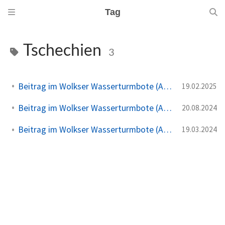
Tag
Tschechien
3
Beitrag im Wolkser Wasserturmbote (Ausgabe 2025/03)
19.02.2025
Beitrag im Wolkser Wasserturmbote (Ausgabe 2024/09)
20.08.2024
Beitrag im Wolkser Wasserturmbote (Ausgabe 2024/04)
19.03.2024