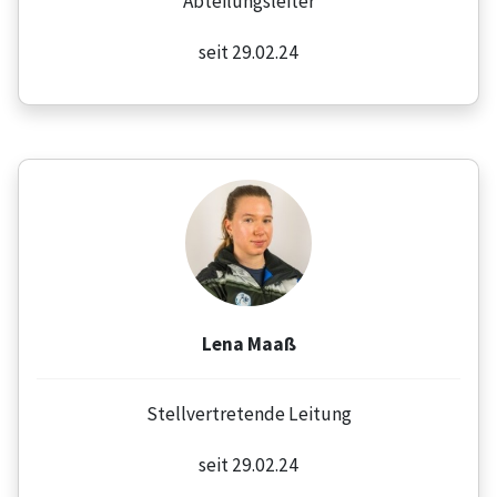
Abteilungsleiter
seit 29.02.24
Lena Maaß
Stellvertretende Leitung
seit 29.02.24