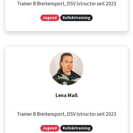
Trainer B Breitensport, DSV Istructor seit 2023
Jugend
Rollskitraining
Lena Maß
Trainer B Breitensport, DSV Istructor seit 2023
Jugend
Rollskitraining