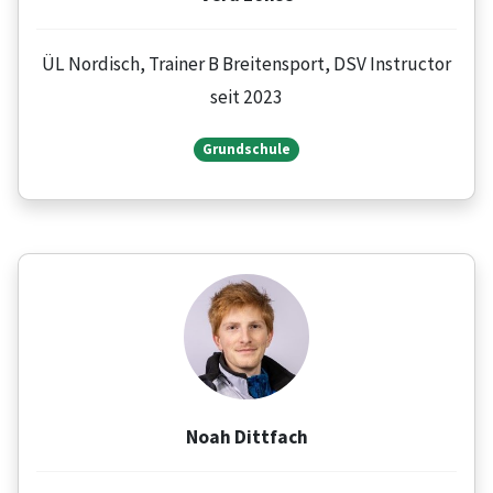
ÜL Nordisch, Trainer B Breitensport, DSV Instructor
seit 2023
Grundschule
Noah Dittfach