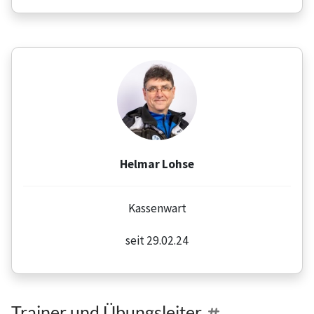
Helmar Lohse
Kassenwart
seit 29.02.24
Trainer und Übungsleiter