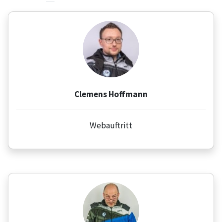
Clemens Hoffmann
Webauftritt