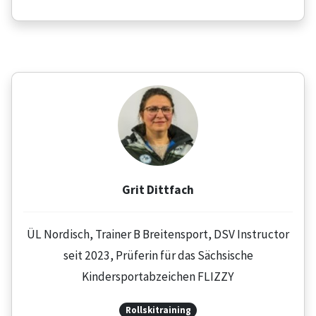
Grit Dittfach
ÜL Nordisch, Trainer B Breitensport, DSV Instructor
seit 2023, Prüferin für das Sächsische
Kindersportabzeichen FLIZZY
Rollskitraining