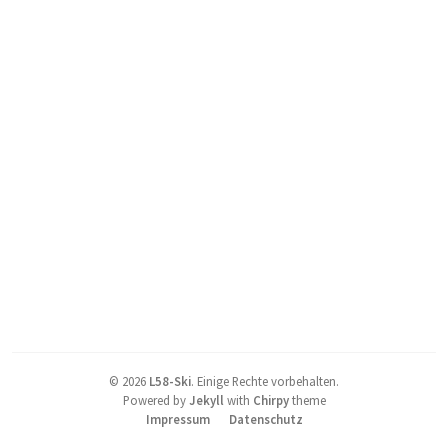
©
2026
L58-Ski
.
Einige Rechte vorbehalten.
Powered by
Jekyll
with
Chirpy
theme
Impressum
Datenschutz