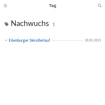
Tag
Nachwuchs
1
Eilenburger Skirollerlauf
29.05.2015