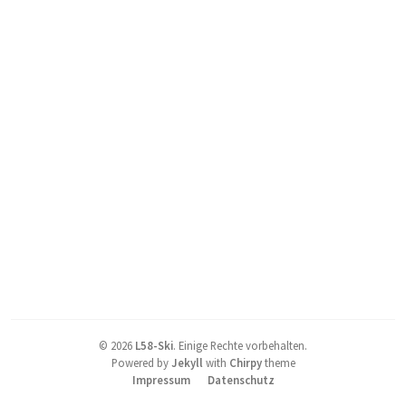
©
2026
L58-Ski
.
Einige Rechte vorbehalten.
Powered by
Jekyll
with
Chirpy
theme
Impressum
Datenschutz