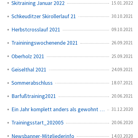
Skitraining Januar 2022
15.01.2022
Schkeuditzer Skirollerlauf 21
30.10.2021
Herbstcrosslauf 2021
09.10.2021
Traininingswochenende 2021
26.09.2021
Oberholz 2021
25.09.2021
Geiselthal 2021
24.09.2021
Sommerabschluss
18.07.2021
Barfußtraining2021
20.06.2021
Ein Jahr komplett anders als gewohnt …
31.12.2020
Trainingsstart_202005
20.06.2020
Newsbanner-Mitgliederinfo
14.03.2020