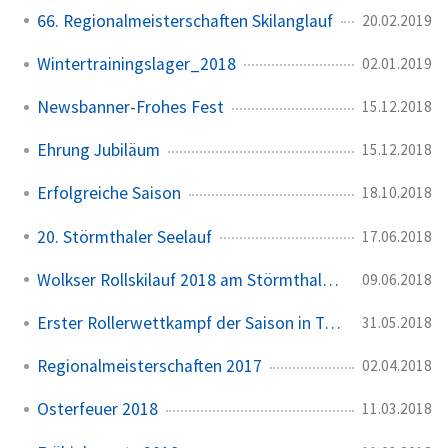
66. Regionalmeisterschaften Skilanglauf
20.02.2019
Wintertrainingslager_2018
02.01.2019
Newsbanner-Frohes Fest
15.12.2018
Ehrung Jubiläum
15.12.2018
Erfolgreiche Saison
18.10.2018
20. Störmthaler Seelauf
17.06.2018
Wolkser Rollskilauf 2018 am Störmthaler See
09.06.2018
Erster Rollerwettkampf der Saison in Trebsen
31.05.2018
Regionalmeisterschaften 2017
02.04.2018
Osterfeuer 2018
11.03.2018