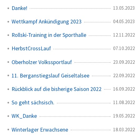
Danke!
13.05.2023
Wettkampf Ankündigung 2023
04.05.2023
Rollski-Training in der Sporthalle
12.11.2022
HerbstCrossLauf
07.10.2022
Oberholzer Volkssportlauf
23.09.2022
11. Berganstiegslauf Geiseltalsee
22.09.2022
Rückblick auf die bisherige Saison 2022
16.09.2022
So geht sächsisch.
11.08.2022
WK_Danke
19.05.2022
Winterlager Erwachsene
18.03.2022