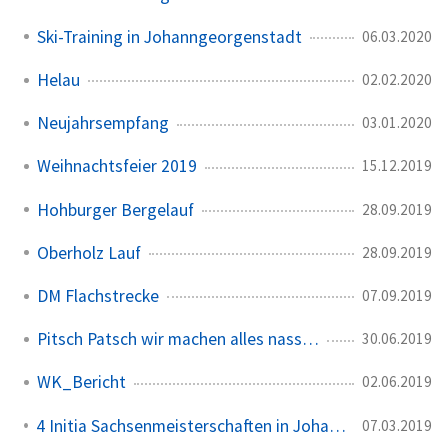
Ski-Training in Johanngeorgenstadt
06.03.2020
Helau
02.02.2020
Neujahrsempfang
03.01.2020
Weihnachtsfeier 2019
15.12.2019
Hohburger Bergelauf
28.09.2019
Oberholz Lauf
28.09.2019
DM Flachstrecke
07.09.2019
Pitsch Patsch wir machen alles nass…
30.06.2019
WK_Bericht
02.06.2019
4 Initia Sachsenmeisterschaften in Johanngeorgenstadt
07.03.2019