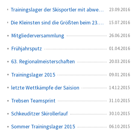
Trainingslager der Skisportler mit abwechslungsreichem Programm
23.09.2016
Die Kleinsten sind die Größten beim 23.Schkeuditzer Auenwaldlauf
15.07.2016
Mitgliederversammlung
26.06.2016
Frühjahrsputz
01.04.2016
63. Regionalmeisterschaften
20.03.2016
Trainingslager 2015
09.01.2016
letzte Wettkämpfe der Saision
14.12.2015
Trebsen Teamsprint
31.10.2015
Schkeuditzer Skirollerlauf
30.10.2015
Sommer Trainingslager 2015
06.10.2015